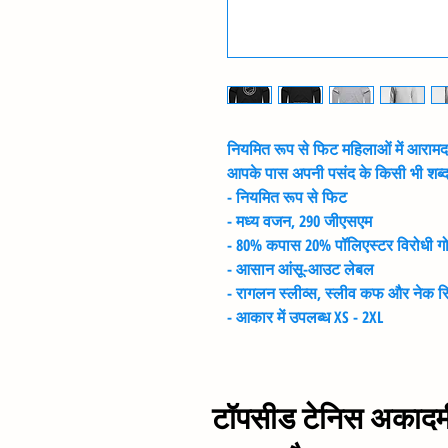
नियमित रूप से फिट महिलाओं में आर
आपके पास अपनी पसंद के किसी भी शब्द
- नियमित रूप से फिट
- मध्य वजन, 290 जीएसएम
- 80% कपास 20% पॉलिएस्टर विरोधी 
- आसान आंसू-आउट लेबल
- रागलन स्लीव्स, स्लीव कफ और नेक रि
- आकार में उपलब्ध XS - 2XL
टॉपसीड टेनिस अकादमी