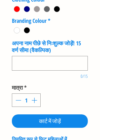
Branding Colour
*
अपना नाम पीछे से निःशुल्क जोड़ें! 15
वर्ण सीमा (वैकल्पिक)
0/15
मात्रा
*
कार्ट में जोड़ें
नियमित रूप से फिट महिलाओं में