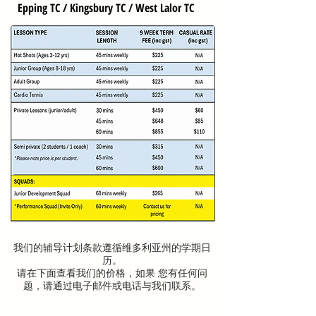
Epping TC / Kingsbury TC / West Lalor TC
我们的辅导计划条款遵循维多利亚州的学期日
历。
请在下面查看我们的价格，如果
您有任何问
题，请通过电子邮件或电话与我们联系。