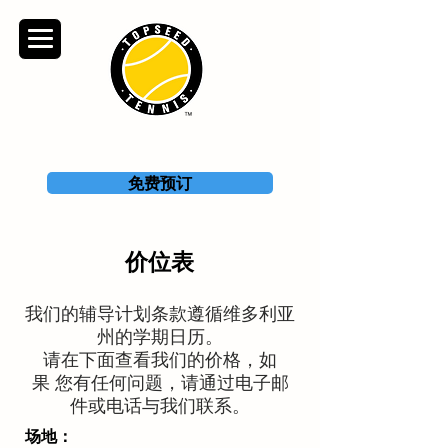
TOPSEED TENNIS
ACADEMY
免费预订
价位表
我们的辅导计划条款遵循维多利亚
州的学期日历。
请在下面查看我们的价格，如
果
您有任何问题，请通过电子邮
件或电话与我们联系。
场地：