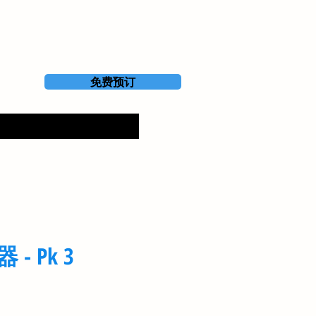
免费预订
- Pk 3