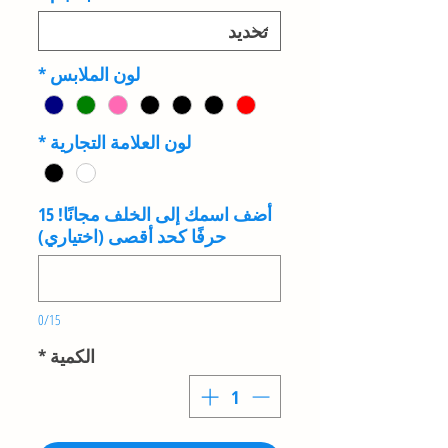
لون الملابس
*
لون العلامة التجارية
*
أضف اسمك إلى الخلف مجانًا! 15
حرفًا كحد أقصى (اختياري)
0/15
الكمية
*