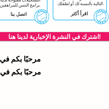
التالية بالنسبة لك أو لطفلك.
برامج التنس للمراهقين.
اقرأ أكثر
اتصل بنا
اشترك في النشرة الإخبارية لدينا هنا!
مرحبًا بكم في 
مرحبًا بكم في 
© Tops