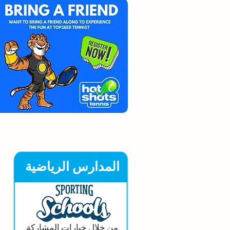
المدارس الرياضية
من خلال خيارات المشاركة