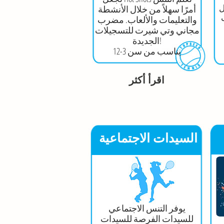
ل
أمرًا سهلاً من خلال الأنشطة
والتعليمات والألعاب. مضرب
مجاني وتي شيرت للتسجيلات
الجديدة!
يناسب من سن 3-12
اقرأ أكثر
السيدات الاجتماعية
يوفر التنس الاجتماعي
للسيدات الفرصة للسيدات