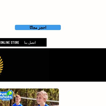
احجز مجانًا
اتصل بنا
ONLINE STORE