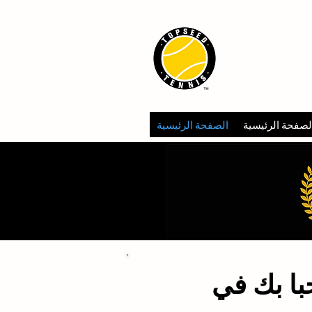
TOPSEED 
ACADEMY
لصفحة الرئيسية
الصفحة الرئيسية
با بك في